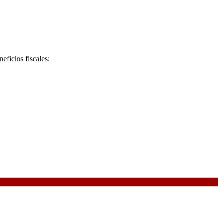
ficios fiscales: