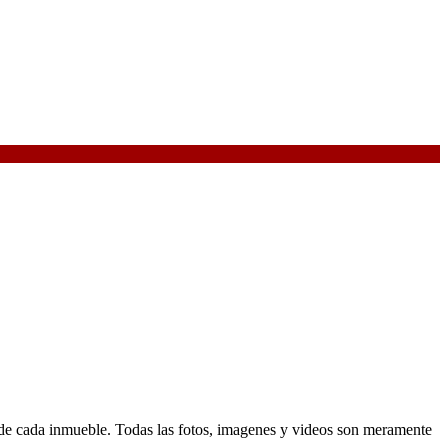
d de cada inmueble. Todas las fotos, imagenes y videos son meramente