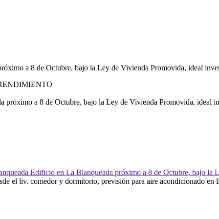
RENDIMIENTO
a próximo a 8 de Octubre, bajo la Ley de Vivienda Promovida, ideal in
esde el liv. comedor y dormitorio, previsión para aire acondicionado en