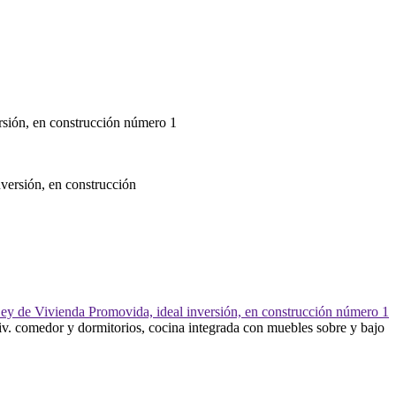
versión, en construcción
 liv. comedor y dormitorios, cocina integrada con muebles sobre y bajo