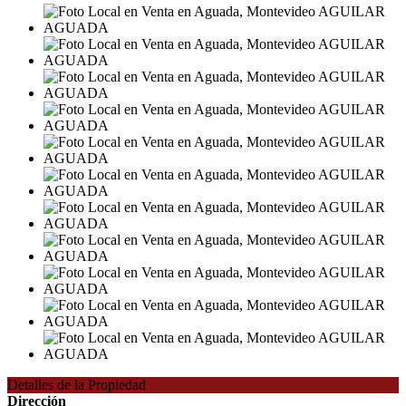
Detalles de la Propiedad
Dirección