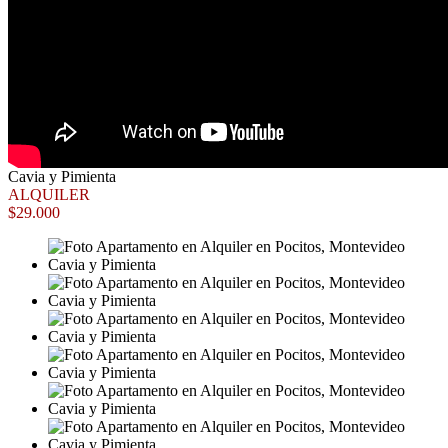
Cavia y Pimienta
ALQUILER
$29.000