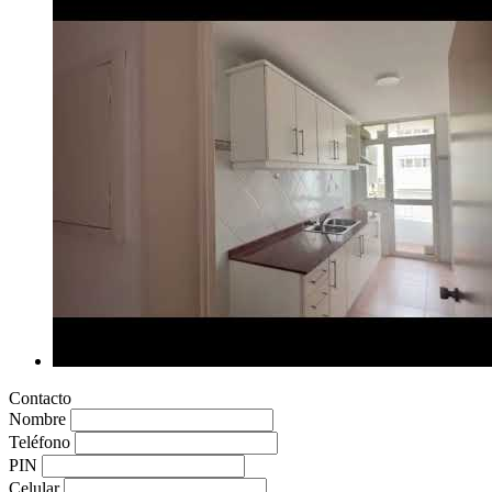
Contacto
Nombre
Teléfono
PIN
Celular