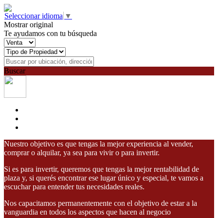
Seleccionar idioma
▼
Mostrar original
Te ayudamos con tu búsqueda
Buscar
Nuestro objetivo es que tengas la mejor experiencia al vender,
comprar o alquilar, ya sea para vivir o para invertir.
Si es para invertir, queremos que tengas la mejor rentabilidad de
plaza y, si querés encontrar ese lugar único y especial, te vamos a
escuchar para entender tus necesidades reales.
Nos capacitamos permanentemente con el objetivo de estar a la
vanguardia en todos los aspectos que hacen al negocio