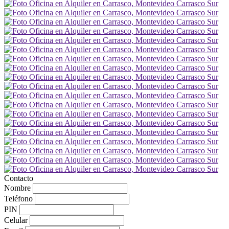
Contacto
Nombre
Teléfono
PIN
Celular