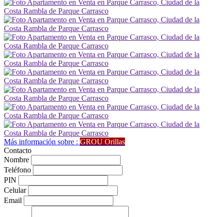
Más información sobre :
GROU Orillas
Contacto
Nombre
Teléfono
PIN
Celular
Email