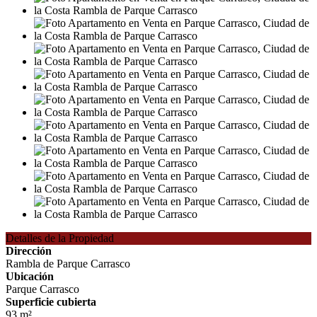
Detalles de la Propiedad
Dirección
Rambla de Parque Carrasco
Ubicación
Parque Carrasco
Superficie cubierta
93 m²